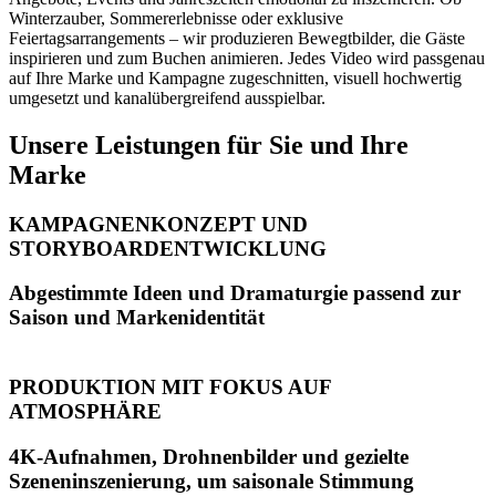
Winterzauber, Sommererlebnisse oder exklusive
Feiertagsarrangements – wir produzieren Bewegtbilder, die Gäste
inspirieren und zum Buchen animieren. Jedes Video wird passgenau
auf Ihre Marke und Kampagne zugeschnitten, visuell hochwertig
umgesetzt und kanalübergreifend ausspielbar.
Unsere Leistungen für Sie und Ihre
Marke
KAMPAGNENKONZEPT UND
STORYBOARDENTWICKLUNG
Abgestimmte Ideen und Dramaturgie passend zur
Saison und Markenidentität
PRODUKTION MIT FOKUS AUF
ATMOSPHÄRE
4K-Aufnahmen, Drohnenbilder und gezielte
Szeneninszenierung, um saisonale Stimmung