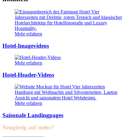
Mehr erfahren
Hotel-Imagevideos
Mehr erfahren
Hotel-Header-Videos
Mehr erfahren
Saisonale Landingpages
Neugierig auf mehr?