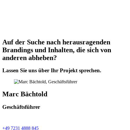
Auf der Suche nach herausragenden
Brandings und Inhalten, die sich von
anderen abheben?
Lassen Sie uns über Ihr Projekt sprechen.
Marc Bächtold
Geschäftsführer
+49 7231 4888 845