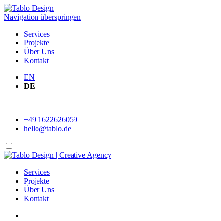
Navigation überspringen
Services
Projekte
Über Uns
Kontakt
EN
DE
+49 1622626059
hello@tablo.de
Services
Projekte
Über Uns
Kontakt