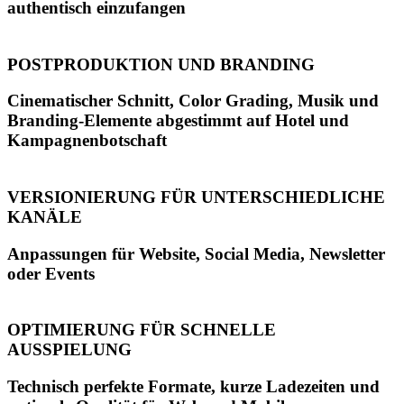
authentisch einzufangen
POSTPRODUKTION UND BRANDING
Cinematischer Schnitt, Color Grading, Musik und
Branding-Elemente abgestimmt auf Hotel und
Kampagnenbotschaft
VERSIONIERUNG FÜR UNTERSCHIEDLICHE
KANÄLE
Anpassungen für Website, Social Media, Newsletter
oder Events
OPTIMIERUNG FÜR SCHNELLE
AUSSPIELUNG
Technisch perfekte Formate, kurze Ladezeiten und