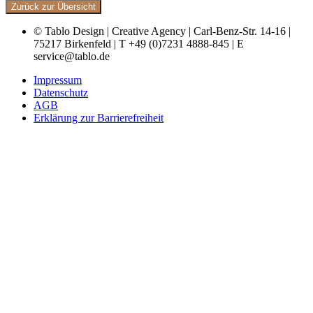
Zurück zur Übersicht
© Tablo Design | Creative Agency | Carl-Benz-Str. 14-16 |
75217 Birkenfeld | T +49 (0)7231 4888-845 | E
service@tablo.de
Impressum
Datenschutz
AGB
Erklärung zur Barrierefreiheit