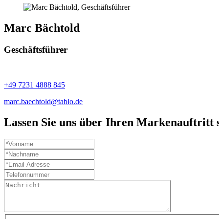
Marc Bächtold
Geschäftsführer
+49 7231 4888 845
marc.baechtold@tablo.de
Lassen Sie uns über Ihren Markenauftritt