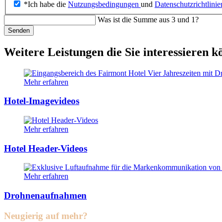
*Ich habe die
Nutzungsbedingungen
und
Datenschutzrichtlini
Was ist die Summe aus 3 und 1?
Senden
Weitere Leistungen die Sie interessieren k
Mehr erfahren
Hotel-Imagevideos
Mehr erfahren
Hotel Header-Videos
Mehr erfahren
Drohnenaufnahmen
Neugierig auf mehr?