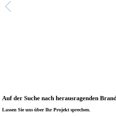
Auf der Suche nach herausragenden Brandi
Lassen Sie uns über Ihr Projekt sprechen.