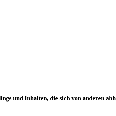
ngs und Inhalten, die sich von anderen ab