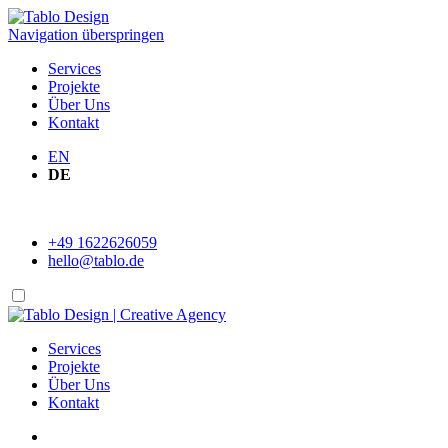
Navigation überspringen
Services
Projekte
Über Uns
Kontakt
EN
DE
+49 1622626059
hello@tablo.de
Services
Projekte
Über Uns
Kontakt