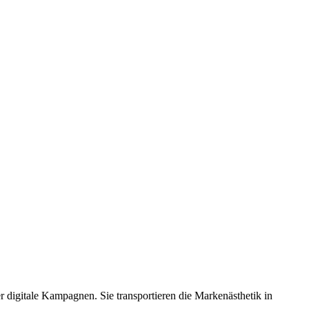
er digitale Kampagnen. Sie transportieren die Markenästhetik in