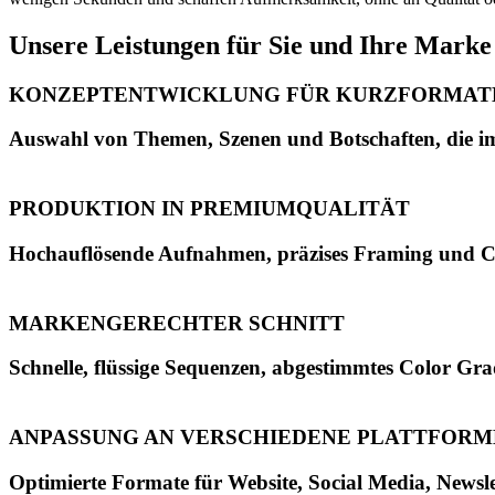
Unsere Leistungen für Sie und Ihre Marke
KONZEPTENTWICKLUNG FÜR KURZFORMAT
Auswahl von Themen, Szenen und Botschaften, die i
PRODUKTION IN PREMIUMQUALITÄT
Hochauflösende Aufnahmen, präzises Framing und C
MARKENGERECHTER SCHNITT
Schnelle, flüssige Sequenzen, abgestimmtes Color G
ANPASSUNG AN VERSCHIEDENE PLATTFORM
Optimierte Formate für Website, Social Media, Newsle